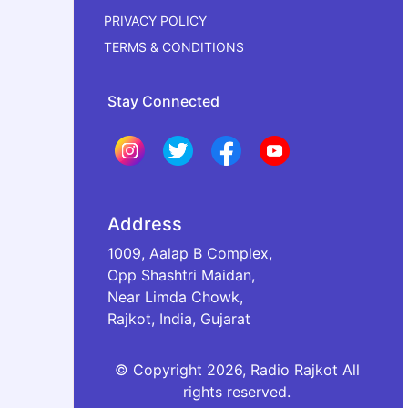
PRIVACY POLICY
TERMS & CONDITIONS
Stay Connected
Address
1009, Aalap B Complex,
Opp Shashtri Maidan,
Near Limda Chowk,
Rajkot, India, Gujarat
© Copyright 2026, Radio Rajkot All
rights reserved.